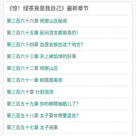
《惊！绿茶竟是我自己》最新章节
第三百六十六章 倾掷山庄秘闻
第三百六十五章 民间流言都是真的！
第三百六十四章 血莲会放在这个地方？
第三百六十三章 天上掉馅饼的好事
第三百六十二章 倾掷山庄
第三百六十一章 柳茵茵离京
第三百六十章 计划泡汤
第三百五十九章 你的眼睛抽筋儿了？
第三百五十八章 太子莫非想要造反？
第三百五十七章 太子闹事