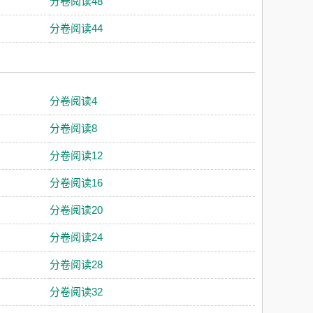
分卷阅读48
分卷阅读44
分卷阅读4
分卷阅读8
分卷阅读12
分卷阅读16
分卷阅读20
分卷阅读24
分卷阅读28
分卷阅读32