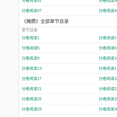
分卷阅读51
分卷阅读5
分卷阅读47
分卷阅读4
《腌臜》全部章节目录
章节目录
分卷阅读1
分卷阅读2
分卷阅读5
分卷阅读6
分卷阅读9
分卷阅读1
分卷阅读13
分卷阅读1
分卷阅读17
分卷阅读1
分卷阅读21
分卷阅读2
分卷阅读25
分卷阅读2
分卷阅读29
分卷阅读3