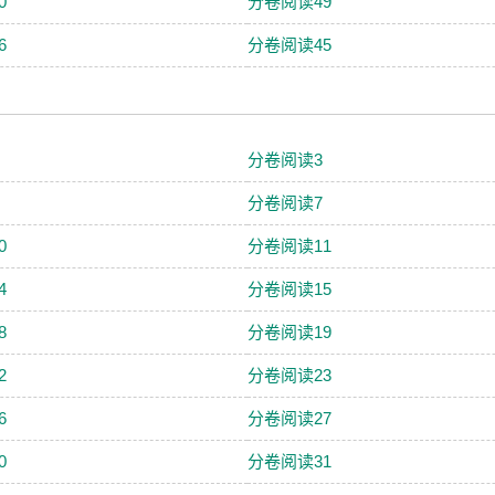
0
分卷阅读49
6
分卷阅读45
分卷阅读3
分卷阅读7
0
分卷阅读11
4
分卷阅读15
8
分卷阅读19
2
分卷阅读23
6
分卷阅读27
0
分卷阅读31