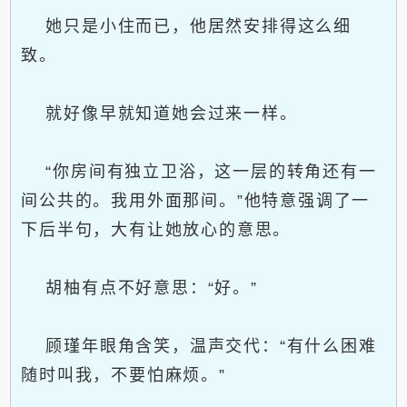
她只是小住而已，他居然安排得这么细
致。
就好像早就知道她会过来一样。
“你房间有独立卫浴，这一层的转角还有一
间公共的。我用外面那间。”他特意强调了一
下后半句，大有让她放心的意思。
胡柚有点不好意思：“好。”
顾瑾年眼角含笑，温声交代：“有什么困难
随时叫我，不要怕麻烦。”