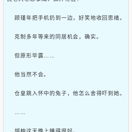
顾瑾年把手机扔到一边，好笑地收回思绪。
克制多年等来的同居机会，确实。
但原形毕露……
他当然不会。
仓皇跳入怀中的兔子，他怎么舍得吓到她。
……
胡柚这天晚上睡得很好。