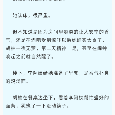
她认床，很严重。
但不知道是因为房间里淡淡的让人安宁的香
气，还是在酒吧受到惊吓以后她确实太累了，
胡柚一夜无梦，第二天精神十足，甚至在闹钟
响起之前就自然醒了。
楼下，李阿姨给她准备了早餐，是香气扑鼻
的鸡汤面。
胡柚在餐桌边坐下，看着李阿姨帮忙盛好的
面条，犹豫了一下没动筷子。