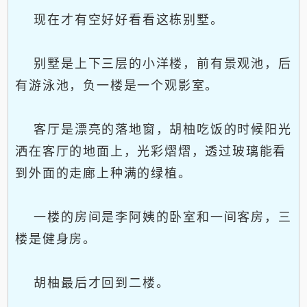
现在才有空好好看看这栋别墅。
别墅是上下三层的小洋楼，前有景观池，后
有游泳池，负一楼是一个观影室。
客厅是漂亮的落地窗，胡柚吃饭的时候阳光
洒在客厅的地面上，光彩熠熠，透过玻璃能看
到外面的走廊上种满的绿植。
一楼的房间是李阿姨的卧室和一间客房，三
楼是健身房。
胡柚最后才回到二楼。