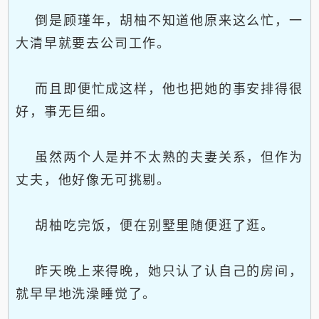
倒是顾瑾年，胡柚不知道他原来这么忙，一
大清早就要去公司工作。
而且即便忙成这样，他也把她的事安排得很
好，事无巨细。
虽然两个人是并不太熟的夫妻关系，但作为
丈夫，他好像无可挑剔。
胡柚吃完饭，便在别墅里随便逛了逛。
昨天晚上来得晚，她只认了认自己的房间，
就早早地洗澡睡觉了。