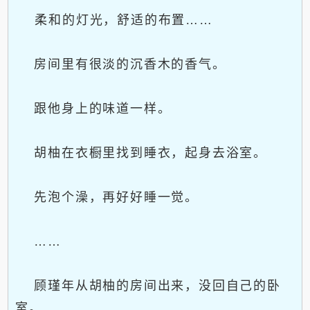
柔和的灯光，舒适的布置……
房间里有很淡的沉香木的香气。
跟他身上的味道一样。
胡柚在衣橱里找到睡衣，起身去浴室。
先泡个澡，再好好睡一觉。
……
顾瑾年从胡柚的房间出来，没回自己的卧
室。