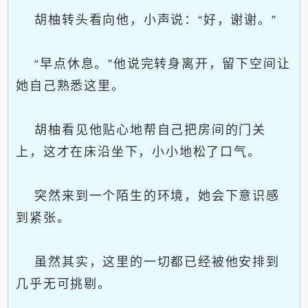
胡柚转头看向他，小声说：“好，谢谢。”
“早点休息。”他说完转身离开，留下空间让
她自己熟悉这里。
胡柚看见他贴心地帮自己把房间的门关
上，这才在床沿坐下，小小地松了口气。
突然来到一个陌生的环境，她会下意识感
到紧张。
虽然其实，这里的一切都已经被他安排到
几乎无可挑剔。