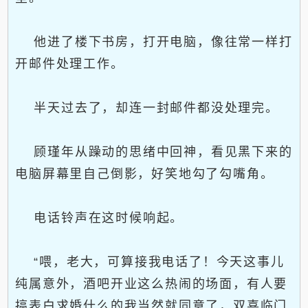
他进了楼下书房，打开电脑，像往常一样打
开邮件处理工作。
半天过去了，却连一封邮件都没处理完。
顾瑾年从躁动的思绪中回神，看见黑下来的
电脑屏幕里自己倒影，好笑地勾了勾嘴角。
电话铃声在这时候响起。
“喂，老大，可算接我电话了！今天这事儿
纯属意外，酒吧开业这么热闹的场面，有人要
搞表白求婚什么的我当然就同意了，双喜临门