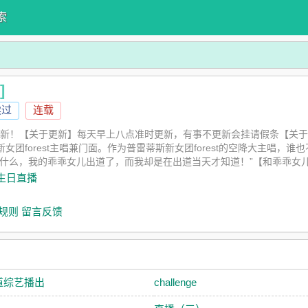
索
]
读过
连载
更新！【关于更新】每天早上八点准时更新，有事不更新会挂请假条【关于
蒂斯新女团forest主唱兼门面。作为普雷蒂斯新女团forest的空降大主唱
：“什么，我的乖乖女儿出道了，而我却是在出道当天才知道！”【和乖乖女
边白贤：“夏宁为什么在普雷蒂斯出道？不知道李老师作何感想kkk。”【宋
生日直播
眼睛】宋夏宁揉了揉有些疲劳的眼睛，目光放空。前辈一：“后辈这么看我
est刚出道，“孩子们辛苦了，出道粗卡，这是为你们准备的应援餐。”（
规则
留言反馈
友玩捉迷藏，被找到的要完成一个最终惩罚。“拜托了，前辈，不要让她们
好，我帮你，不会让她们找到你的。”……场面n：【今晚月色真美】“喜
”“我愿意！”“那么今天就是一日了。”候选男主：崔胜澈、尹净汉、洪
乐圈]》圆佑同人（一）在海岛无人的角落，她在画画，他在欣赏。“你画的
作为爱豆的圆佑内敛成熟，作为漫画家的汀兰温柔入骨。他说：“海风本来
道综艺播出
challenge
”（三）一次旅行、一次签售，将两个毫不相关的人联系在一起。她的温柔
，“你真的确定吗？你知道的，我们都有很多顾虑。”“但那些都抵不过我喜