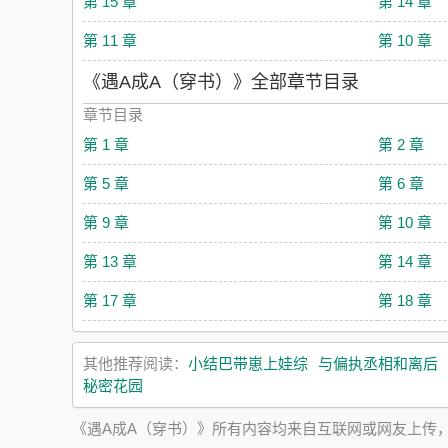
第 15 章
第 14 章
到会被人类掐死的魔王，一直到
不是一个魔王。——预收新文二
第 11 章
第 10 章
这里的人有六种性别，而她，穿
监狱，被折磨的非常惨。 而现
《遇A成A（穿书）》全部章节目录
人渣？” 【对，你只需要走剧
来？ 只是，这个剧情，好像的
章节目录
这一次却坚决的站在她这边，哭
第 1 章
第 2 章
人，明明自己都被练习的浑身是
说：“有什么就冲我来，别为难
第 5 章
第 6 章
第 9 章
第 10 章
第 13 章
第 14 章
第 17 章
第 18 章
其他推荐阅读：
小结巴带崽上娃综
与偏执丞相和离后
秘密花园
《遇A成A（穿书）》所有内容均来自互联网或网友上传