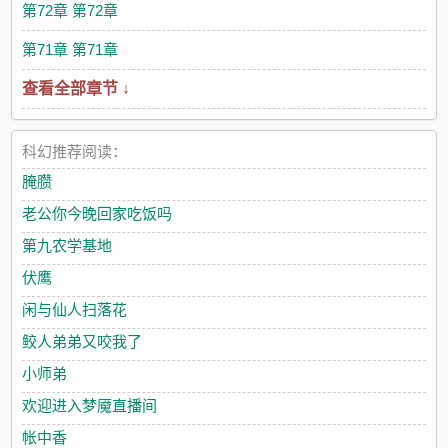
第72章 第72章
第71章 第71章
查看全部章节 ↓
科幻推荐阅读：
腌臜
老公你今晚回家吃饭吗
第九农学基地
伏鹰
闲与仙人扫落花
鲛人弟弟又咬我了
小师弟
欢迎进入梦魇直播间
帐中香