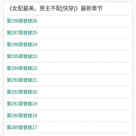
《女配最美，男主不配[快穿]》最新章节
第298章替嫁26
第297章替嫁25
第296章替嫁24
第295章替嫁23
第294章替嫁22
第293章替嫁21
第292章替嫁20
第291章替嫁19
第290章替嫁18
第289章替嫁17