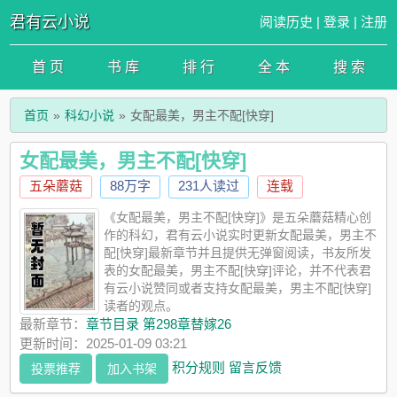
君有云小说
阅读历史
|
登录
|
注册
首 页
书 库
排 行
全 本
搜 索
首页
科幻小说
女配最美，男主不配[快穿]
女配最美，男主不配[快穿]
五朵蘑菇
88万字
231人读过
连载
《女配最美，男主不配[快穿]》是五朵蘑菇精心创
作的科幻，君有云小说实时更新女配最美，男主不
配[快穿]最新章节并且提供无弹窗阅读，书友所发
表的女配最美，男主不配[快穿]评论，并不代表君
有云小说赞同或者支持女配最美，男主不配[快穿]
读者的观点。
最新章节：
章节目录 第298章替嫁26
更新时间：2025-01-09 03:21
积分规则
留言反馈
投票推荐
加入书架