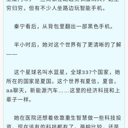
穷归穷，但有不少人坐路边玩智能手机。
秦宁看后，从背包里翻出一部黑色手机。
半小时后，她对这个世界有了更清晰的了解
——
这个星球名叫水蓝星，全球337个国家，她
所在的国家是夏国。这个世界有夏信，夏音，
aa聊天，新能源汽车……这里的经济科技和上
辈子一样。
她在医院还想着依靠重生智慧做一些科技投
资，现在该有的科技都有了。两相比较，还是