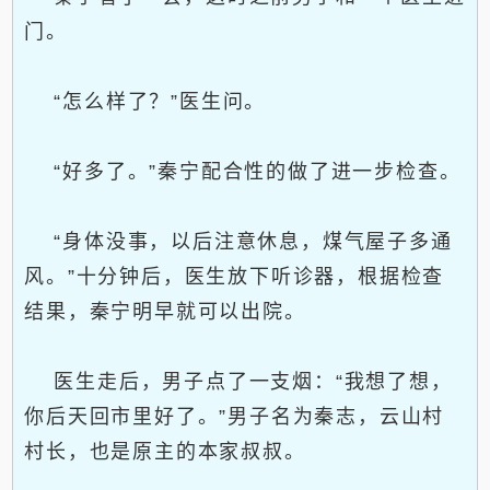
门。
“怎么样了？”医生问。
“好多了。”秦宁配合性的做了进一步检查。
“身体没事，以后注意休息，煤气屋子多通
风。”十分钟后，医生放下听诊器，根据检查
结果，秦宁明早就可以出院。
医生走后，男子点了一支烟：“我想了想，
你后天回市里好了。”男子名为秦志，云山村
村长，也是原主的本家叔叔。