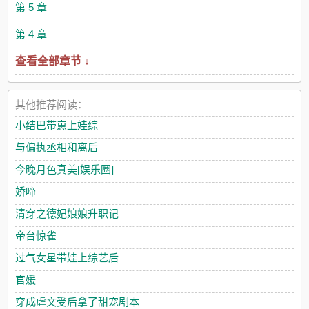
既然她醒悟过来了，那一切都还不晚。娃综刚开播时，恶毒后妈
第 5 章
顾琳一度被人骂上了热搜，因为她演技差，煽动粉丝，剧组耍大
牌，还隐隐约约爆出过虐待继子的传闻，简直全是黑料，让她这
第 4 章
种人参加娃综就是一种耻辱。娃综进行到一半，观众们陷入了深
查看全部章节 ↓
深的疑惑。那个和继子互坑，互相打小报告，互相抢夺卡片的幼
稚鬼是谁，她这种人，真的会虐待孩子吗？娃综结束后，观众
们：万人血书求顾琳参加下一季；和继子的互动好有爱啊；小正
太在顾琳的陪伴下看起来真幸福；顾琳是全网最好后妈！黑料？
其他推荐阅读：
那什么鬼？不是早就证明是误会了吗？顾琳带着自己的那个倒霉
小结巴带崽上娃综
冤种继子，彻底火了！
与偏执丞相和离后
今晚月色真美[娱乐圈]
娇啼
清穿之德妃娘娘升职记
帝台惊雀
过气女星带娃上综艺后
官媛
穿成虐文受后拿了甜宠剧本