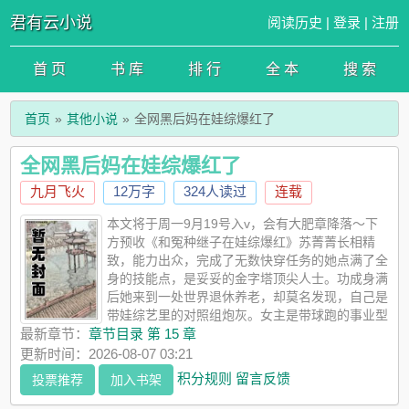
君有云小说
阅读历史
|
登录
|
注册
首 页
书 库
排 行
全 本
搜 索
首页
其他小说
全网黑后妈在娃综爆红了
全网黑后妈在娃综爆红了
九月飞火
12万字
324人读过
连载
本文将于周一9月19号入v，会有大肥章降落～下
方预收《和冤种继子在娃综爆红》苏菁菁长相精
致，能力出众，完成了无数快穿任务的她点满了全
身的技能点，是妥妥的金字塔顶尖人士。功成身满
后她来到一处世界退休养老，却莫名发现，自己是
带娃综艺里的对照组炮灰。女主是带球跑的事业型
女强人，演技一流，能力出众，对儿子的教育又极有章法，母子
最新章节：
章节目录 第 15 章
俩凭借有爱的互动，卓越的能力在娃综火爆出圈，甚至还因此感
更新时间：2026-08-07 03:21
化豪门婆婆，家庭事业双丰收。而她却能力差劲全网黑料，在娃
积分规则
留言反馈
投票推荐
加入书架
综和继子互动尴尬，打骂虐待，被老公强制离婚后进了监狱，事
业尽毁。苏菁菁:？这点小事别耽误我退休好不好？我只是来这里