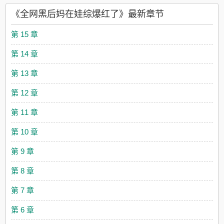
咸鱼养老的啊！带娃综艺刚开拍时，观众们直接把苏菁菁骂上了
《全网黑后妈在娃综爆红了》最新章节
热搜。【伪装实力演员的垃圾女星来了，学会演技了吗？来综艺
干嘛？想洗白就是做梦！快滚！】【笑死，挤破头嫁入豪门还住
第 15 章
在自己之前买的房子里，人品差的人老公都嫌弃，还想带娃参加
综艺？怕是小太子爷根本不会理你！】【黑料满天飞还懒成这副
第 14 章
猪样，别丢人了，快退圈吧】综艺开拍后，观众们的弹幕却逐渐
改变。【苏菁菁和继子的关系也不差嘛，你看小崽崽多黏她啊，
第 13 章
跟网上那种虐待打骂的说法半点也不一样】【苏菁菁虽懒，但任
务全都完成了啊，而且还完成得比其他嘉宾轻松，有点羡慕是什
第 12 章
么鬼？】综艺拍摄结束后，网上的评论彻底炸了。【苏菁菁太强
了吧！别人一整天才能做完的任务她一下子就完成了，不累还能
第 11 章
带着崽崽玩耍休息，这样的人求求你继续懒吧，再勤奋就不给我
们活路了】万人血书求苏菁菁继续参与下一季苏菁菁才是真正的
第 10 章
实力女王——预收《和冤种继子在娃综爆红了》——顾琳家世优
渥，事业有成，莫名发现自己生活的世界是一本书，而她正是里
第 9 章
面的带娃综艺对照组炮灰。女主田雅踩着她的名气在娱乐圈一炮
而红，嫁入豪门后凭借着对继子细心呵护而在娃综广受欢迎，赢
第 8 章
得豪门老公爱护，自此爱□□业双丰收，一生美满。而自己却在娃
综上虐待继子，表现恶劣，和豪门老公离婚后进了监狱，全网谩
第 7 章
骂。顾琳看着面前和自己抢零食吃的冤种继子，陷入了深深的沉
默之中。难怪前段时间她被一股不知名的力量操控，做了很多违
第 6 章
背意愿的事，感情是为了用她的名气给田雅铺路。凭什么？现在