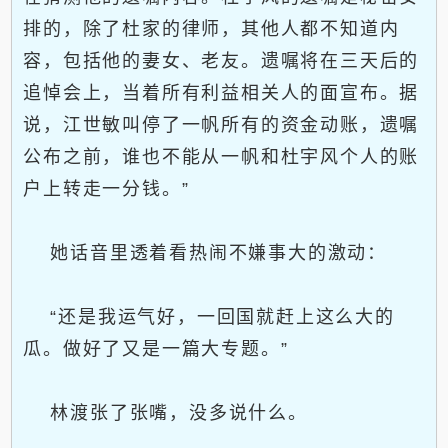
排的，除了杜家的律师，其他人都不知道内
容，包括他的妻女、老友。遗嘱将在三天后的
追悼会上，当着所有利益相关人的面宣布。据
说，江世敏叫停了一帆所有的资金动账，遗嘱
公布之前，谁也不能从一帆和杜宇风个人的账
户上转走一分钱。”
她话音里透着看热闹不嫌事大的激动：
“还是我运气好，一回国就赶上这么大的
瓜。做好了又是一篇大专题。”
林渡张了张嘴，没多说什么。