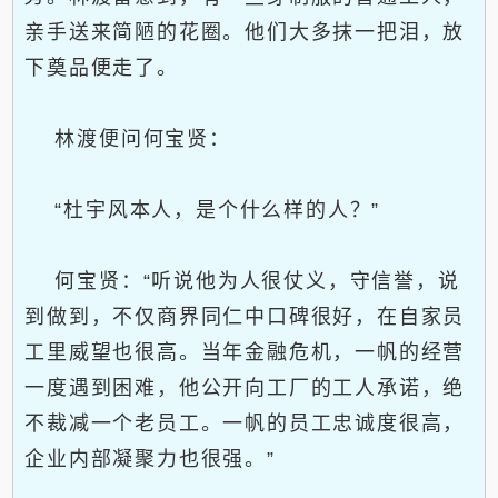
亲手送来简陋的花圈。他们大多抹一把泪，放
下奠品便走了。
林渡便问何宝贤：
“杜宇风本人，是个什么样的人？”
何宝贤：“听说他为人很仗义，守信誉，说
到做到，不仅商界同仁中口碑很好，在自家员
工里威望也很高。当年金融危机，一帆的经营
一度遇到困难，他公开向工厂的工人承诺，绝
不裁减一个老员工。一帆的员工忠诚度很高，
企业内部凝聚力也很强。”