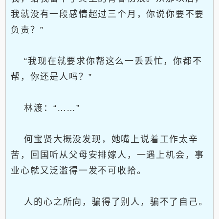
我就没有一段感情超过三个月，你说你要不要
负责？”
“我现在就要求你帮这么一丢丢忙，你都不
帮，你还是人吗？”
林渡：“……”
何宝贤大概没发现，她嘴上说着工作太辛
苦，回国听从父母安排嫁人，一遇上机会，事
业心就又泛滥得一发不可收拾。
人的心之所向，骗得了别人，骗不了自己。