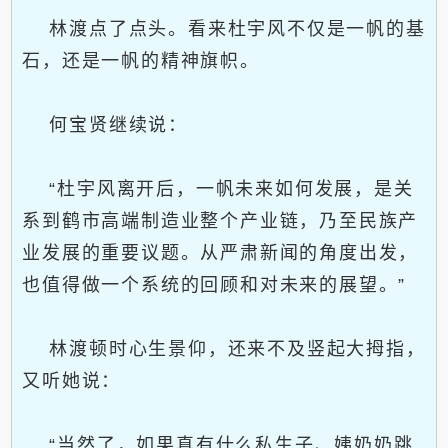
林渡点了点头。看来杜宇风不仅是一帆的基
石，还是一帆的精神旗帜。
何宝贤继续说：
“杜宇风离开后，一帆未来如何发展，是关
系到鹤市高端制造业整个产业链，乃至民族产
业发展的重要议题。从严肃新闻的角度出发，
也值得做一个系统的回顾和对未来的展望。”
林渡顿时心生景仰，还来不及竖起大拇指，
又听她说：
“当然了，如果真有什么私生子、姨奶奶跳