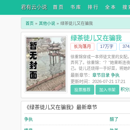
君有云小说
首 页
书 库
排 行
全 本
搜 
首页
其他小说
绿茶徒儿又在骗我
绿茶徒儿又在骗我
长沟落月
17万字
37
徐重锦穿成一本师徒文里的女配。
弄死了。徐重锦：“？”她果断
己。徒儿还烧得一手好菜，将她
的身躯自后紧贴上她纤细的背。
最新章节：
章节目录 争执
仙剑之体，却被浸以七恶之血，
更新时间：2026-07-21 17:21
个曾凌虐过自己的女人为师。他
积分
投票推荐
加入书架
以及那个女人。但他发现自己下
当了》】文案：姜瑾瑜生产时在
无主见的性子。及至长大，更是
《绿茶徒儿又在骗我》最新章节
于是厚此薄彼的婆母她不伺候了
娃！至于说她的那位士大夫夫君
争执
醋了
是不是搞错了方向？！——陆兰
的吃食越来越精致，她的气色也