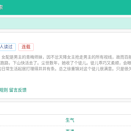
索
4人读过
连载
女配是男主的青梅师妹，因不忿天降女主抢走男主的所有视线，故而百般
连夜跑路，下山快活去了。尘世数年，她收了个徒儿。徒儿乖巧又柔顺，会
的日常生活起居打理得井井有条。总之徐重锦对这个徒儿很满意。只是很
有压抑着阴鸷乖戾的喑哑嗓音在她耳畔徐徐响起：“师尊，您看看我到底是
溶以暴戾之气，被迫助纣为虐。自我厌弃之下他选择自我毁灭。却没想到
甚至还疯狂的爱上了那个女人，为了在她面前邀宠不惜任何手段。等到恢
规则
留言反馈
不了手。纵有前世受辱的那些不堪回忆，但他依然贪恋今世那个女人给他
鬼门关转了一圈，醒来才知道自己是个穿书人士。女主是她刚生下的女儿
被女配陷害，男主pua，历经重重苦难后惨死。死之前竟然还原谅了女配
，两面三刀的妯娌她不处了，累死累活操持这个家却没落到众人一声好的
，虽然姜瑾瑜嫌弃他古板迂腐，可看在女儿的份上，养生这件事还是叫上
生气
庭发现妻子近来的变化很大。在他面前不再端着贤良淑德的样，早晚都会
越来越好，简直就是艳压桃花。就是对他的态度越来越敷衍这让陆兰庭不