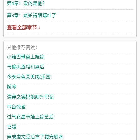
兄长当宝贝儿一样宠着，就在众人都以为顾姝会在大院中挑个人
第4章：爱的是他？
中龙凤的，毕竟顾家条件实在是太好，一般人家也高攀不上。出
乎所有人意料之外，顾家这位小公主最后自己一眼瞧中个家境贫
第3章：嫉妒得眼都红了
寒的斯文贫寒公子，除了一张惊为天人的脸外真的是拿不出手。
查看全部章节 ↓
偏偏，顾姝压过一切阻碍陪着这位贫寒俊俏小子一路往上爬，对
方也争气短短时间居然真的成为领导最得意的秘书带在身边。就
在所有人都觉得顾家小公主这眼光还不错时，偏偏，一场意外来
顾家这位小女婿很快倒霉了。本意外是幸福的一对，最后却闹得
其他推荐阅读：
离婚带孩子分手的下场，索性顾家家境好，条件好，顾家一众人
小结巴带崽上娃综
是真对这位小公主捧在手里化了，小公主那一张脸那是离婚了也
有一堆人上门求娶的程度，日子也不是不能过。可众人万万没想
与偏执丞相和离后
到的是，不过短短时间，昔日那位顾家前女婿居然重新爬起来
今晚月色真美[娱乐圈]
了，还一路高升职位比顾老爷子还高。偏此时，顾老爷子却是油
尽灯枯最后死在了最后的岗位上，偏顾家这一代能顶上撑门面的
娇啼
人才没了。本来能成为顾家门面的前女婿也离婚了，顾家境况居
然与昔日的寒门小子来了个对调，整个顾家一时间沦为整个大院
清穿之德妃娘娘升职记
的笑话……而顾家这位小公主，到时才知她不过是一本二婚文女
帝台惊雀
主大佬继父的原配而已，她的一生就是几个字：‘作精原配，凄惨
而死’而已。在现代社畜的顾姝刚加班谈判了个千万单子，奖金都
过气女星带娃上综艺后
还没拿到，一觉醒来就穿成了这个凄惨的作精亡妻，更要命的
官媛
是，此时两人还刚发生了一场意外。三个月后，顾姝看着忽然圆
滚滚的肚子：忽然陷入了沉思……要还是不要？说明：1人美嘴甜
穿成虐文受后拿了甜宠剧本