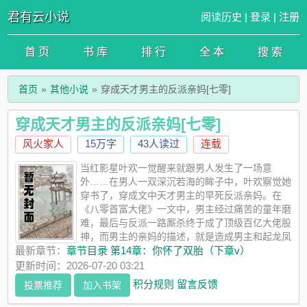
君有云小说
阅读历史
|
登录
|
注册
首 页
书 库
排 行
全 本
搜 索
首页
其他小说
穿成天才男主的反派亲妈[七零]
穿成天才男主的反派亲妈[七零]
风火家人
15万字
43人读过
连载
当红影星叶欢一觉醒来就跟男人发生了一场意
外……在男人一双深沉若海的眸子中，叶欢察觉她
穿书了，穿成文中天才男主的早死反派亲妈。在
《八零首富大佬》一文中，男主经过痛苦的童年磨
难，最后与反派一路厮杀终于成了顶级百亿大佬股
神，而男主的亲妈的描述，就是造成男主和起龙凤
胎妹妹凄惨童年，最后跟人私奔跑了。而她不知的是，她原本的
最新章节：
章节目录 第14章：你怀了双胎（下章v）
老公最后会成为顶级大佬，一路高升，她的儿子未来一会成为百
更新时间：2026-07-20 03:21
亿大佬股神，也因为她导致女儿被霸凌而惨死，从此被两个大佬
积分规则
留言反馈
投票推荐
加入书架
一路嫉恨！叶欢：？她抬眸瞧瞧眼前刚跟她亲密后，一身身材好
到爆炸，整个肩宽窄腰未来顶级大佬男人，再低头瞧瞧此时两人