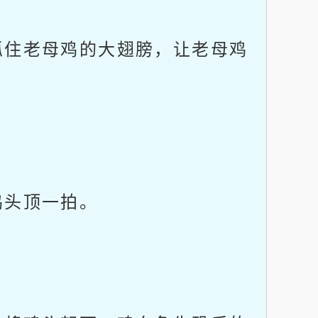
住老母鸡的大翅膀，让老母鸡
鸡头顶一拍。