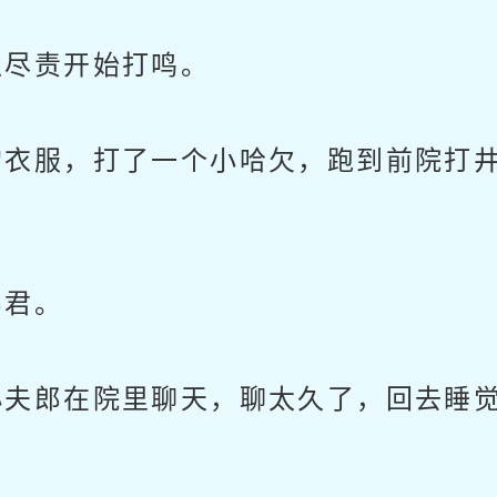
尽责开始打鸣。
衣服，打了一个小哈欠，跑到前院打井
君。
夫郎在院里聊天，聊太久了，回去睡觉