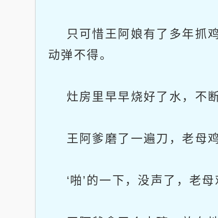
只可惜王阿娘有了多年抓鸡
动弹不得。
灶房里早早烧好了水，不断
王阿爹磨了一遍刀，老母鸡
‘啪’的一下，没声了，老母