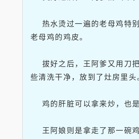
热水烫过一遍的老母鸡特别
老母鸡的鸡皮。
拔好之后，王阿爹又用刀把
些清洗干净，放到了灶房里头
鸡的肝脏可以拿来炒，也是
王阿娘则是拿走了那一碗鸡