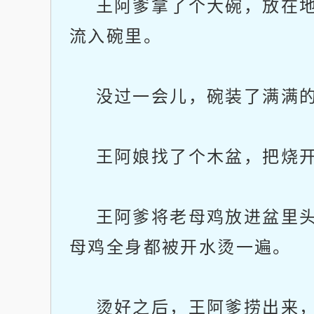
王阿爹拿了个大碗，放在地
流入碗里。
没过一会儿，碗装了满满的
王阿娘找了个木盆，把烧开
王阿爹将老母鸡放进盆里头
母鸡全身都被开水烫一遍。
烫好之后，王阿爹捞出来，