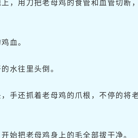
上，用刀把老母鸡的食管和血管切断，
鸡血。
的水往里头倒。
，手还抓着老母鸡的爪根，不停的将老
开始把老母鸡身上的毛全部拔干净。