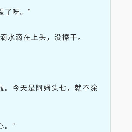
了呀。”
滴水滴在上头，没擦干。
啦。今天是阿姆头七，就不涂
。”