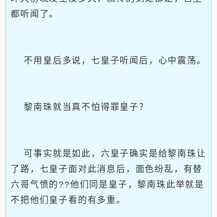
都听闻了。
不用皇后多说，七皇子听闻后，心中震荡。
黎南珠就当真不怕得罪皇子？
可事实就是如此，六皇子确实是给黎南珠让
了路，七皇子面对此消息后，面色纷乱，有替
六哥气愤的??他们同是皇子，黎南珠此举就是
不把他们皇子看的有多重。