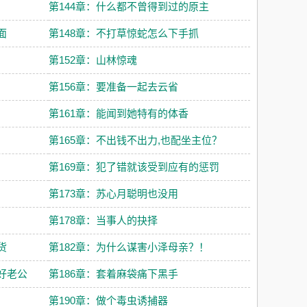
第144章：什么都不曾得到过的原主
面
第148章：不打草惊蛇怎么下手抓
第152章：山林惊魂
第156章：要准备一起去云省
第161章：能闻到她特有的体香
第165章：不出钱不出力,也配坐主位？
第169章：犯了错就该受到应有的惩罚
第173章：苏心月聪明也没用
第178章：当事人的抉择
货
第182章：为什么谋害小泽母亲？！
好老公
第186章：套着麻袋痛下黑手
第190章：做个毒虫诱捕器