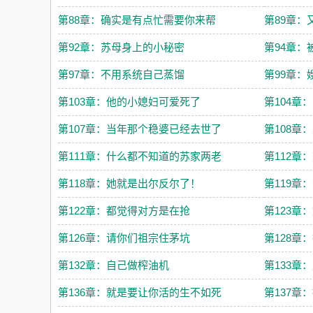
第88章：确实是有点忙需要你来帮
第89章：
第92章：苏母身上的小秘密
第94章：
第97章：不用系统自己蒸馏
第99章：
第103章：他的小媳妇可爱死了
第104章
第107章：当年那个稳婆已经去世了
第108章
第111章：什么都不知道的苏家两老
第112章
第118章：她就是出尔反尔了！
第119章
第122章：都觉得对方是在抢
第123章
第126章：请你们祖宗住茅坑
第128章
第132章：自己做榨油机
第133章
第136章：就是要让你活的生不如死
第137章