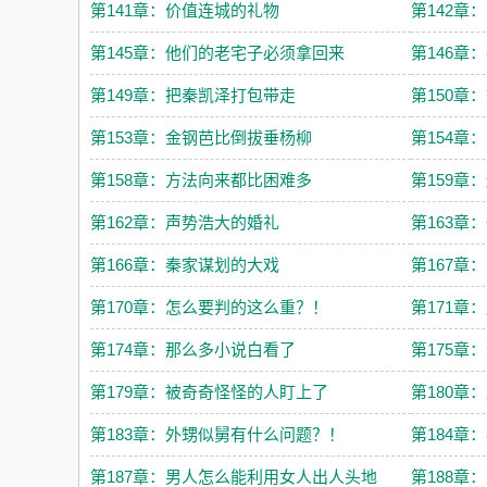
第141章：价值连城的礼物
第142章
第145章：他们的老宅子必须拿回来
第146章
第149章：把秦凯泽打包带走
第150章
第153章：金钢芭比倒拔垂杨柳
第154章
第158章：方法向来都比困难多
第159章
第162章：声势浩大的婚礼
第163章
第166章：秦家谋划的大戏
第167章
第170章：怎么要判的这么重？！
第171章
第174章：那么多小说白看了
第175章
第179章：被奇奇怪怪的人盯上了
第180章
第183章：外甥似舅有什么问题？！
第184章
第187章：男人怎么能利用女人出人头地
第188章