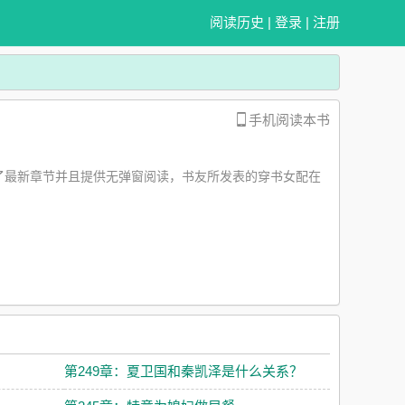
阅读历史
|
登录
|
注册
手机阅读本书
了最新章节并且提供无弹窗阅读，书友所发表的穿书女配在
第249章：夏卫国和秦凯泽是什么关系？