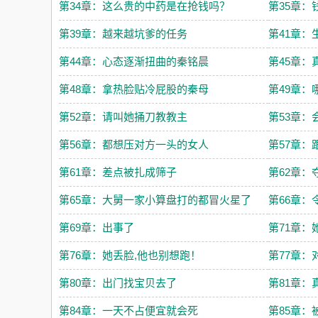
第34章：这么贵的中药是在抢钱吗？
第35章：
第39章：越来越坑爹的任务
第41章：
第44章：心态逐渐扭曲的秦铭晨
第45章：
第48章：拿热脸贴冷屁股的秦母
第49章：
第52章：请叫她捅刀教教主
第53章：
第56章：都想压对方一头的女人
第57章：
第61章：差点被扎成筛子
第62章：
第65章：大舅一家小算盘打的都冒火星了
第66章
第69章：出事了
第71章
第76章：她丢脸,他也别想跑！
第77章：
第80章：出门找宝贝去了
第81章：
第84章：一天不占便宜就会死
第85章：