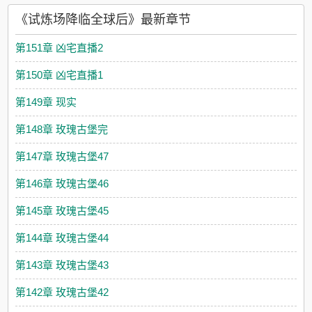
《试炼场降临全球后》最新章节
第151章 凶宅直播2
第150章 凶宅直播1
第149章 现实
第148章 玫瑰古堡完
第147章 玫瑰古堡47
第146章 玫瑰古堡46
第145章 玫瑰古堡45
第144章 玫瑰古堡44
第143章 玫瑰古堡43
第142章 玫瑰古堡42