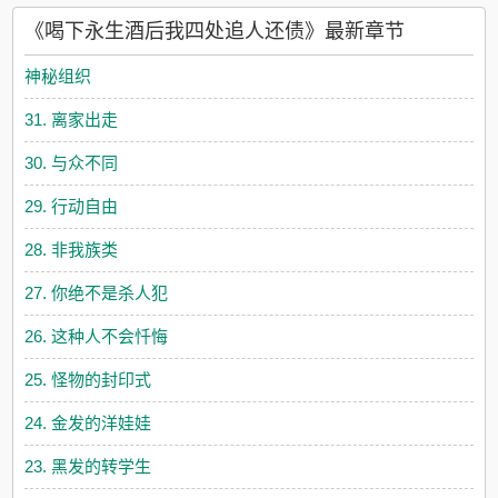
《喝下永生酒后我四处追人还债》最新章节
神秘组织
31. 离家出走
30. 与众不同
29. 行动自由
28. 非我族类
27. 你绝不是杀人犯
26. 这种人不会忏悔
25. 怪物的封印式
24. 金发的洋娃娃
23. 黑发的转学生