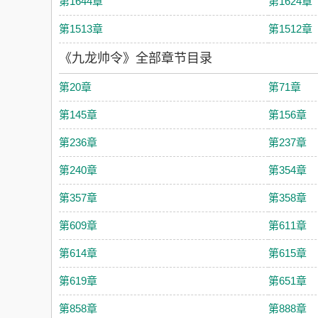
第1644章
第1624章
第1513章
第1512章
《九龙帅令》全部章节目录
第20章
第71章
第145章
第156章
第236章
第237章
第240章
第354章
第357章
第358章
第609章
第611章
第614章
第615章
第619章
第651章
第858章
第888章