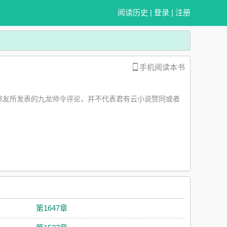
阅读历史
|
登录
|
注册
手机阅读本书
书友所发表的九龙帅令评论，并不代表君有云小说赞同或者
第1647章