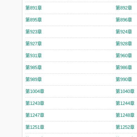
第891章
第892章
第895章
第896章
第923章
第924章
第927章
第928章
第931章
第960章
第985章
第986章
第989章
第990章
第1004章
第1040章
第1243章
第1244章
第1247章
第1248章
第1251章
第1252章