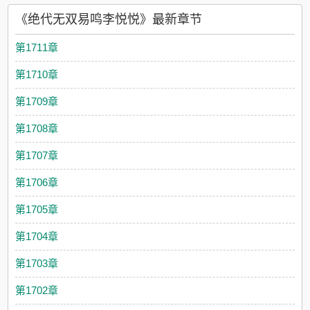
《绝代无双易鸣李悦悦》最新章节
第1711章
第1710章
第1709章
第1708章
第1707章
第1706章
第1705章
第1704章
第1703章
第1702章