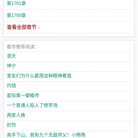
第1701章
第1700章
查看全部章节 ↓
都市推荐阅读：
洄天
坤宁
室友们为什么都用这种眼神看我
灼烧
星际第一御植师
一个普通人陷入了修罗场
两家人换
炽烈
高手下山，我有九个无敌师父！小殇殇