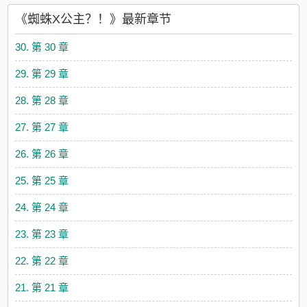
《蜘蛛X公主？！》最新章节
30. 第 30 章
29. 第 29 章
28. 第 28 章
27. 第 27 章
26. 第 26 章
25. 第 25 章
24. 第 24 章
23. 第 23 章
22. 第 22 章
21. 第 21 章