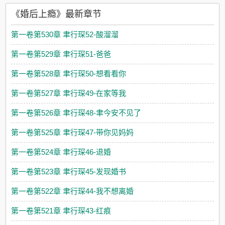
《婚后上瘾》最新章节
第一卷第530章 聿行琛52-酸溜溜
第一卷第529章 聿行琛51-爸爸
第一卷第528章 聿行琛50-想看看你
第一卷第527章 聿行琛49-在家等我
第一卷第526章 聿行琛48-聿今安不见了
第一卷第525章 聿行琛47-带你见妈妈
第一卷第524章 聿行琛46-退婚
第一卷第523章 聿行琛45-发现婚书
第一卷第522章 聿行琛44-我不想离婚
第一卷第521章 聿行琛43-红痕