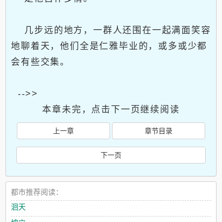
几步远的地方，一群人还围在一起满面笑容
地聊着天，他们全是仁雅毕业的，或多或少都
会有些交集。
-->>
本章未完，点击下一页继续阅读
上一章
章节目录
下一页
都市推荐阅读：
洄天