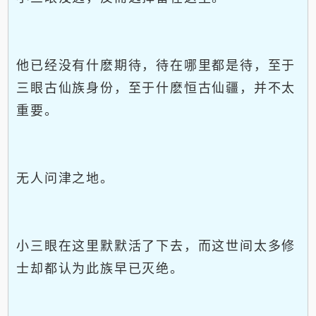
他已经没有什麽期待，待在哪里都是待，至于
三眼古仙族身份，至于什麽恒古仙疆，并不太
重要。
无人问津之地。
小三眼在这里默默活了下去，而这世间太多修
士却都认为此族早已灭绝。