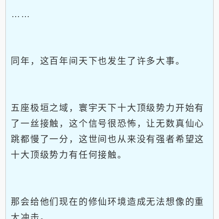
……
同年，这百年间天下也发生了许多大事。
五座极垣之域，寰宇天下十大顶级势力开始有
了一丝接触，这个信号很恐怖，让无数真仙心
跳都慢了一分，这世间也从来没有强者希望这
十大顶级势力有任何接触。
那会给他们现在的修仙环境造成无法想像的重
大冲击。