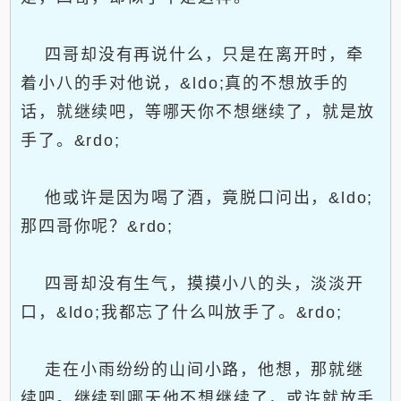
四哥却没有再说什么，只是在离开时，牵
着小八的手对他说，&ldo;真的不想放手的
话，就继续吧，等哪天你不想继续了，就是放
手了。&rdo;
他或许是因为喝了酒，竟脱口问出，&ldo;
那四哥你呢？&rdo;
四哥却没有生气，摸摸小八的头，淡淡开
口，&ldo;我都忘了什么叫放手了。&rdo;
走在小雨纷纷的山间小路，他想，那就继
续吧。继续到哪天他不想继续了，或许就放手