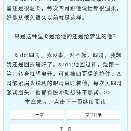
音还是很温柔，每次四哥跟他说话都很温柔，
好像从很久很久以前就是这样。
只是这种温柔是给他的还是给梦里的他？
&ldo;四哥，我没事，对不起，四哥，我想
我还是回去睡好了。&rdo;他回过神，强颜一
笑，转身就想离开。可却被四哥猛的拉住，四
哥皱紧眉头锐利的眼睛直盯着他，每次见四哥
皱紧眉头，他都有股冲动想抹平那紧-->>
本章未完，点击下一页继续阅读
上一章
章节目录
下一页