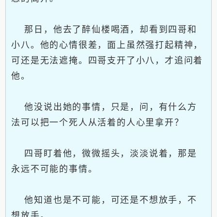
那日，他去了醉仙楼喝酒，却看到四哥和
小八。他的心情很差，面上虽然强打起精神，
可还是无法遮掩。四哥支开了小八，才追问着
他。
他没说出她的事情，只是，问，有什么方
法可以把一个死人从活着的人心里拿开？
四哥盯着他，微微摇头，淡淡说着，那是
永远不可能的事情。
他知道也是不可能，可还是不想放手，不
想放手。