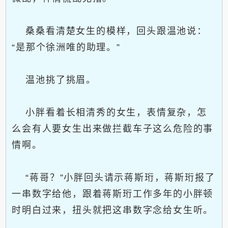
桑桑看清楚女生的模样，回头跟温池说：
“是那个徐洲唯的助理。”
温池挑了挑眉。
小胖看着长相清秀的女生，表情复杂，怎
么会有人要女生出来做拦截车子这么危险的事
情啊。
“蒋哥？”小胖回头请示蒋斯珩，蒋斯珩报了
一串数字给他，跟着蒋斯珩工作多年的小胖顿
时明白过来，扭头就把这串数字念给女生听。