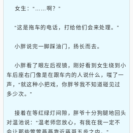
女生：“……啊？”
“这是拖车的电话，打给他们会来处理。”
小胖说完一脚踩油门，扬长而去。
小胖看了眼左后视镜，刚好看到女生绕到小
车后座右门像是在跟车内的人说什么，嗤了一
声，“就这种小把戏，你胖爷我不知道碰见过
多少次。”
接着在等红绿灯间隙，胖爷十分狗腿地回头
对温池说：“温老师您放心，有我在我一定不
会让那些莺莺燕燕靠近蒋哥五步之内。”