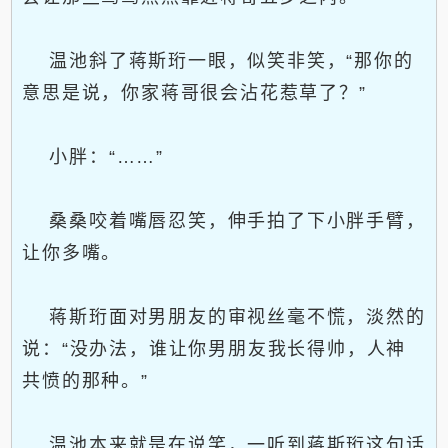
温池斜了蒋斯珩一眼，似笑非笑，“那你的
意思是说，你家蒋哥很会沾花惹草了？”
小胖：“……”
桑桑咬着嘴唇忍笑，伸手拍了下小胖手臂，
让你多嘴。
蒋斯珩面对男朋友的审视丝毫不慌，淡然的
说：“没办法，谁让你男朋友我长得帅，人神
共愤的那种。”
温池本来就是在说笑，一听到蒋斯珩这句话