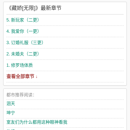
《藏娇[无限]》最新章节
5. 新玩家（二更）
4. 我爱你（一更）
3. 订婚礼服（三更）
2. 未婚夫（二更）
1. 修罗场体质
查看全部章节 ↓
都市推荐阅读：
洄天
坤宁
室友们为什么都用这种眼神看我